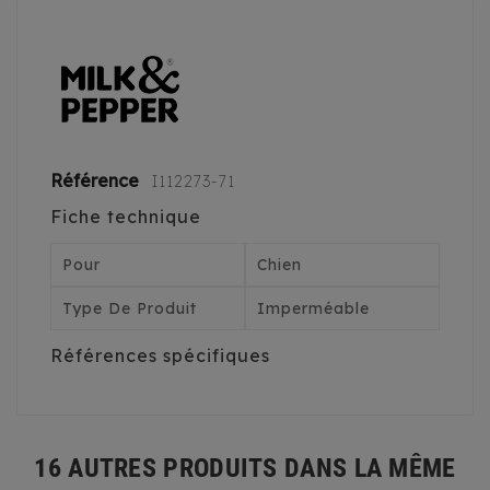
Référence
I112273-71
Fiche technique
Pour
Chien
Type De Produit
Imperméable
Références spécifiques
16 AUTRES PRODUITS DANS LA MÊME