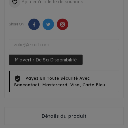
Ajouter à la liste de souhaits

Share On :
M'avertir De Sa Disponibilité
Payez En Toute Sécurité Avec
Bancontact, Mastercard, Visa, Carte Bleu
Détails du produit