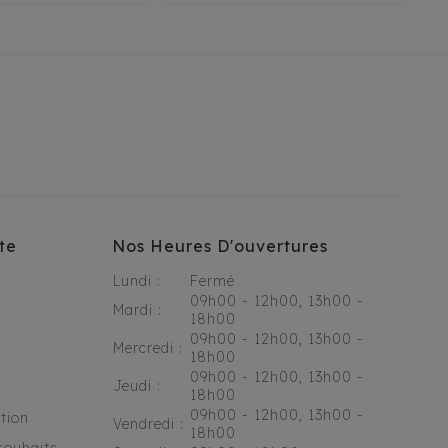
te
Nos Heures D'ouvertures
Lundi :
Fermé
09h00 - 12h00, 13h00 -
Mardi :
18h00
09h00 - 12h00, 13h00 -
Mercredi :
18h00
09h00 - 12h00, 13h00 -
Jeudi :
18h00
09h00 - 12h00, 13h00 -
tion
Vendredi :
18h00