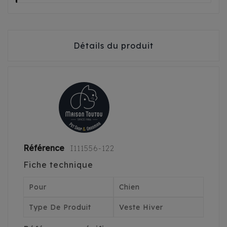
Détails du produit
Référence
I111556-122
Fiche technique
Pour
Chien
Type De Produit
Veste Hiver