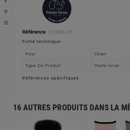
Référence
I111556-53
Fiche technique
Pour
Chien
Type De Produit
Veste Hiver
Références spécifiques
16 AUTRES PRODUITS DANS LA M