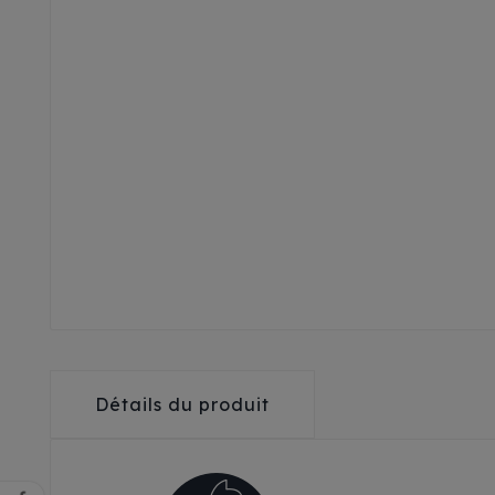
Détails du produit