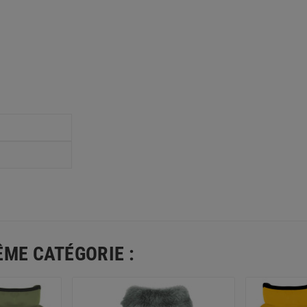
ÊME CATÉGORIE :