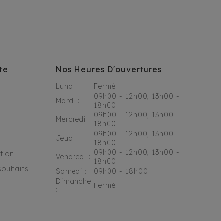
te
Nos Heures D'ouvertures
Lundi :
Fermé
09h00 - 12h00, 13h00 -
Mardi :
18h00
09h00 - 12h00, 13h00 -
Mercredi :
18h00
09h00 - 12h00, 13h00 -
Jeudi :
18h00
09h00 - 12h00, 13h00 -
tion
Vendredi :
18h00
souhaits
Samedi :
09h00 - 18h00
Dimanche
Fermé
: