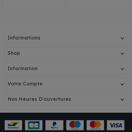
Informations

Shop

Information

Votre Compte

Nos Heures D'ouvertures
