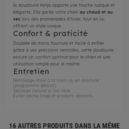
la doudoune Katja apporte une touche ludique et
élégante. Elle garde votre chien
au chaud et au
sec
lors des promenades d’hiver, tout en lui
offrant un style unique.
Confort & praticité
Doublée de micro fourrure et facile à enfiler
grâce à ses pressions ventrales, cette doudoune
assure un
confort optimal
pour le chien et une
utilisation simple pour le maître.
Entretien
Nettoyage doux à la main ou en machine
(programme délicat)
Séchage naturel à l’air libre
Éviter sèche-linge et produits abrasifs
16 AUTRES PRODUITS DANS LA MÊME