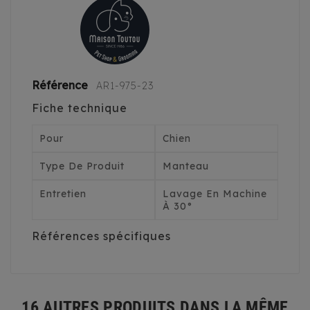
Référence
AR1-975-23
Fiche technique
Pour
Chien
Type De Produit
Manteau
Entretien
Lavage En Machine
À 30°
Références spécifiques
16 AUTRES PRODUITS DANS LA MÊME