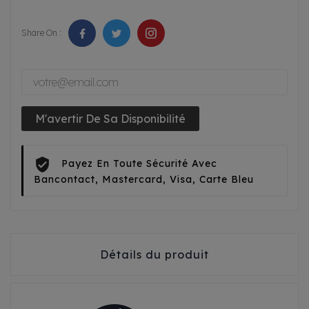
Share On :
M'avertir De Sa Disponibilité
Payez En Toute Sécurité Avec
Bancontact, Mastercard, Visa, Carte Bleu
Détails du produit