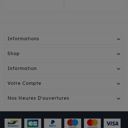
Informations

Shop

Information

Votre Compte

Nos Heures D'ouvertures
