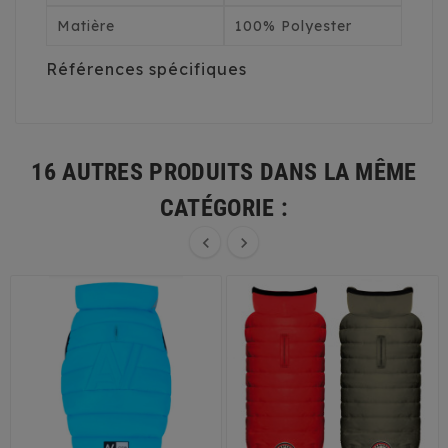
Matière
100% Polyester
Références spécifiques
16 AUTRES PRODUITS DANS LA MÊME
CATÉGORIE :

