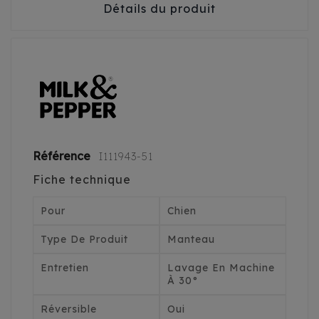
Détails du produit
Référence
I111943-51
Fiche technique
Pour
Chien
Type De Produit
Manteau
Entretien
Lavage En Machine
À 30°
Réversible
Oui