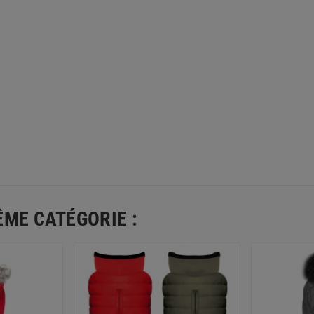
ÊME CATÉGORIE :