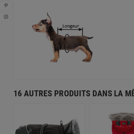
16 AUTRES PRODUITS DANS LA M