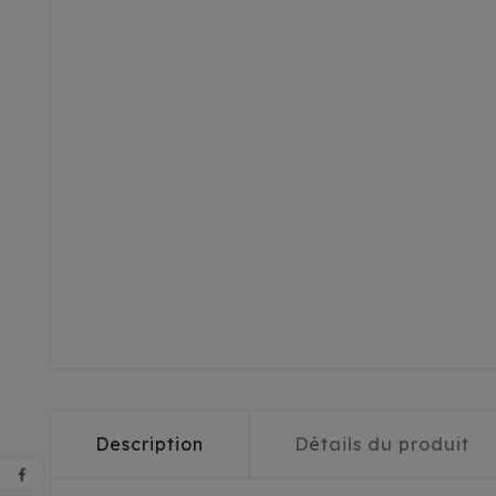
Description
Détails du produit