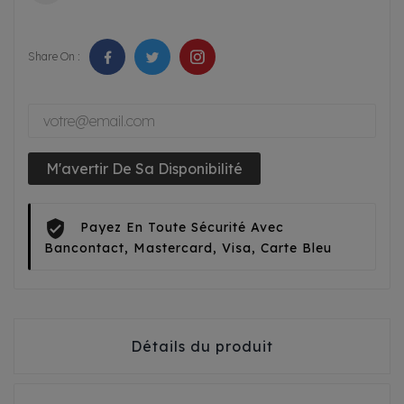
Share On :
M'avertir De Sa Disponibilité
Payez En Toute Sécurité Avec
Bancontact, Mastercard, Visa, Carte Bleu
Détails du produit