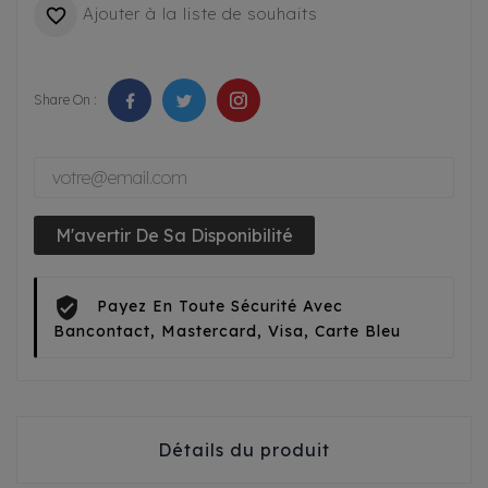
Ajouter à la liste de souhaits

Share On :
M'avertir De Sa Disponibilité
Payez En Toute Sécurité Avec
Bancontact, Mastercard, Visa, Carte Bleu
Détails du produit