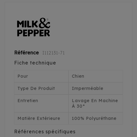
Référence
I112131-71
Fiche technique
Pour
Chien
Type De Produit
Imperméable
Entretien
Lavage En Machine
À 30°
Matière Extérieure
100% Polyuréthane
Références spécifiques