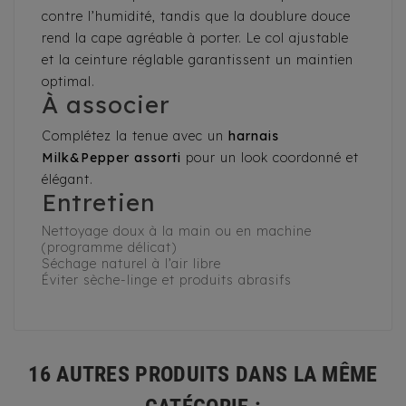
contre l’humidité, tandis que la doublure douce
rend la cape agréable à porter. Le col ajustable
et la ceinture réglable garantissent un maintien
optimal.
À associer
Complétez la tenue avec un
harnais
Milk&Pepper assorti
pour un look coordonné et
élégant.
Entretien
Nettoyage doux à la main ou en machine
(programme délicat)
Séchage naturel à l’air libre
Éviter sèche-linge et produits abrasifs
16 AUTRES PRODUITS DANS LA MÊME