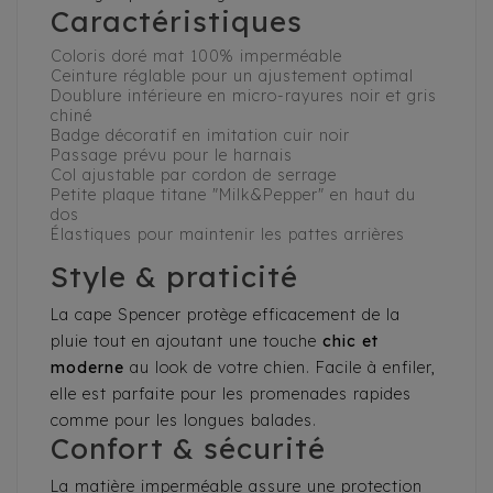
Caractéristiques
Coloris doré mat 100% imperméable
Ceinture réglable pour un ajustement optimal
Doublure intérieure en micro-rayures noir et gris
chiné
Badge décoratif en imitation cuir noir
Passage prévu pour le harnais
Col ajustable par cordon de serrage
Petite plaque titane "Milk&Pepper" en haut du
dos
Élastiques pour maintenir les pattes arrières
Style & praticité
La cape Spencer protège efficacement de la
pluie tout en ajoutant une touche
chic et
moderne
au look de votre chien. Facile à enfiler,
elle est parfaite pour les promenades rapides
comme pour les longues balades.
Confort & sécurité
La matière imperméable assure une protection