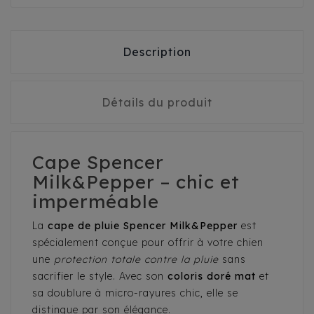
Description
Détails du produit
Cape Spencer
Milk&Pepper – chic et
imperméable
La
cape de pluie Spencer Milk&Pepper
est
spécialement conçue pour offrir à votre chien
une
protection totale contre la pluie
sans
sacrifier le style. Avec son
coloris doré mat
et
sa doublure à micro-rayures chic, elle se
distingue par son élégance.