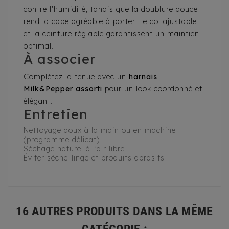
contre l’humidité, tandis que la doublure douce
rend la cape agréable à porter. Le col ajustable
et la ceinture réglable garantissent un maintien
optimal.
À associer
Complétez la tenue avec un
harnais
Milk&Pepper assorti
pour un look coordonné et
élégant.
Entretien
Nettoyage doux à la main ou en machine
(programme délicat)
Séchage naturel à l’air libre
Éviter sèche-linge et produits abrasifs
16 AUTRES PRODUITS DANS LA MÊME