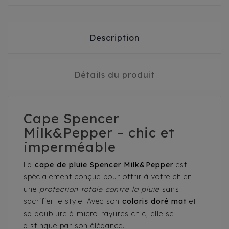
Description
Détails du produit
Cape Spencer
Milk&Pepper – chic et
imperméable
La
cape de pluie Spencer Milk&Pepper
est
spécialement conçue pour offrir à votre chien
une
protection totale contre la pluie
sans
sacrifier le style. Avec son
coloris doré mat
et
sa doublure à micro-rayures chic, elle se
distingue par son élégance.