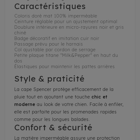
Caractéristiques
Coloris doré mat 100% imperméable
Ceinture réglable pour un ajustement optimal
Doublure intérieure en micro-rayures noir et gris
chiné
Badge décoratif en imitation cuir noir
Passage prévu pour le harnais
Col ajustable par cordon de serrage
Petite plaque titane "Milk&Pepper" en haut du
dos
Élastiques pour maintenir les pattes arrières
Style & praticité
La cape Spencer protège efficacement de la
pluie tout en ajoutant une touche
chic et
moderne
au look de votre chien. Facile à enfiler,
elle est parfaite pour les promenades rapides
comme pour les longues balades.
Confort & sécurité
La matière imperméable assure une protection