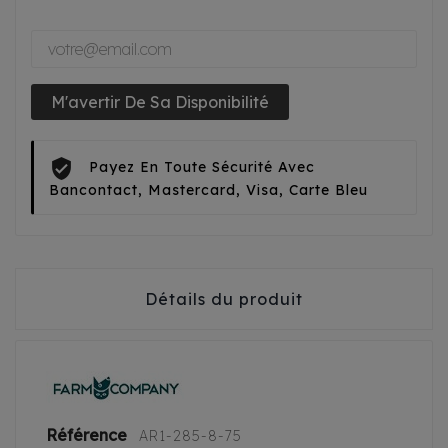
M'avertir De Sa Disponibilité
Payez En Toute Sécurité Avec
Bancontact, Mastercard, Visa, Carte Bleu
Détails du produit
Référence
AR1-285-8-75