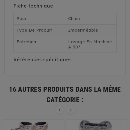
Fiche technique
Pour
Chien
Type De Produit
Imperméable
Entretien
Lavage En Machine
À 30°
Références spécifiques
16 AUTRES PRODUITS DANS LA MÊME
CATÉGORIE :

