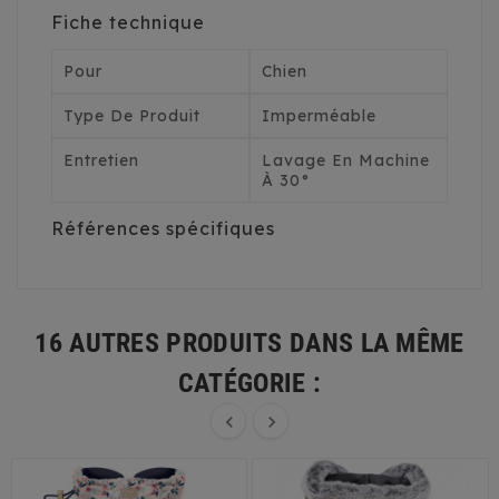
Fiche technique
Pour
Chien
Type De Produit
Imperméable
Entretien
Lavage En Machine
À 30°
Références spécifiques
16 AUTRES PRODUITS DANS LA MÊME
CATÉGORIE :

