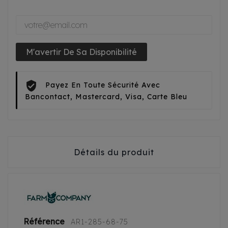
M'avertir De Sa Disponibilité
Payez En Toute Sécurité Avec
Bancontact, Mastercard, Visa, Carte Bleu
Détails du produit
Référence
AR1-285-68-75