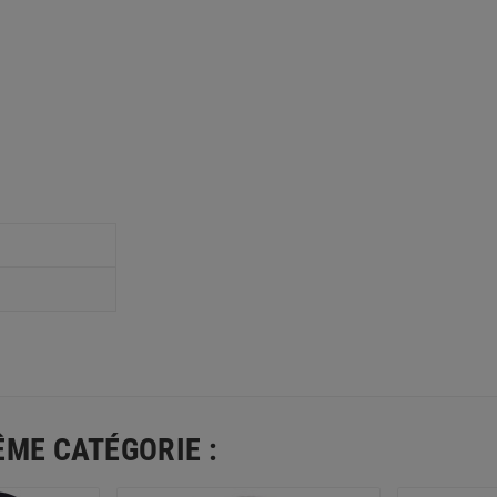
ÊME CATÉGORIE :