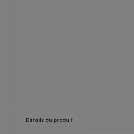
Détails du produit