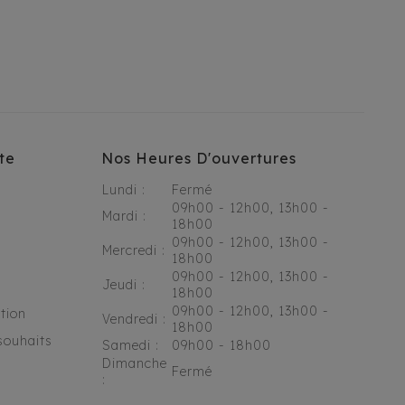
te
Nos Heures D'ouvertures
Lundi :
Fermé
09h00 - 12h00, 13h00 -
Mardi :
18h00
09h00 - 12h00, 13h00 -
Mercredi :
18h00
09h00 - 12h00, 13h00 -
Jeudi :
18h00
09h00 - 12h00, 13h00 -
tion
Vendredi :
18h00
souhaits
Samedi :
09h00 - 18h00
Dimanche
Fermé
: