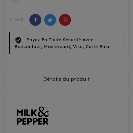
Share On :
Payez En Toute Sécurité Avec
Bancontact, Mastercard, Visa, Carte Bleu
Détails du produit