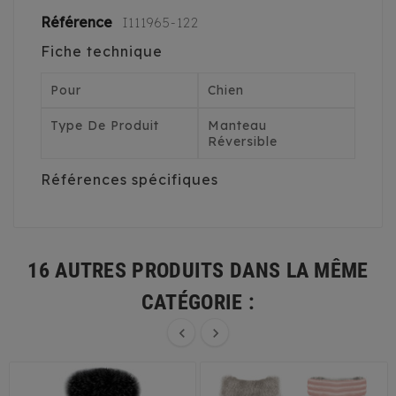
Référence
I111965-122
Fiche technique
Pour
Chien
Type De Produit
Manteau
Réversible
Références spécifiques
16 AUTRES PRODUITS DANS LA MÊME
CATÉGORIE :

