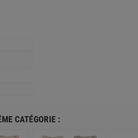
ÊME CATÉGORIE :