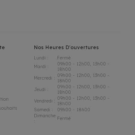
te
Nos Heures D'ouvertures
Lundi :
Fermé
09h00 - 12h00, 13h00 -
Mardi :
18h00
09h00 - 12h00, 13h00 -
Mercredi :
18h00
09h00 - 12h00, 13h00 -
Jeudi :
18h00
09h00 - 12h00, 13h00 -
tion
Vendredi :
18h00
souhaits
Samedi :
09h00 - 18h00
Dimanche
Fermé
: