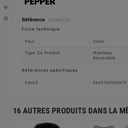
Référence
I111965-51
Fiche technique
Pour
Chien
Type De Produit
Manteau
Réversible
Références spécifiques
Ean13
3665760036675
16 AUTRES PRODUITS DANS LA M