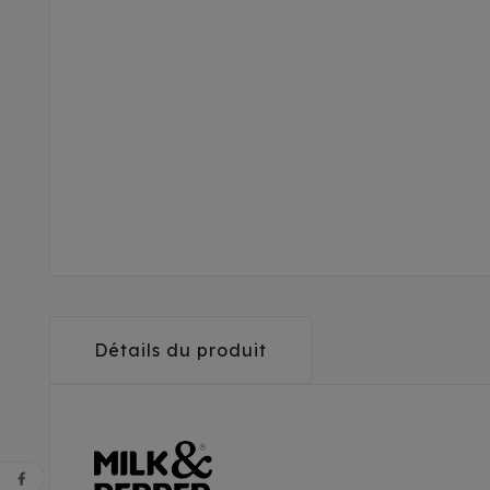
Détails du produit