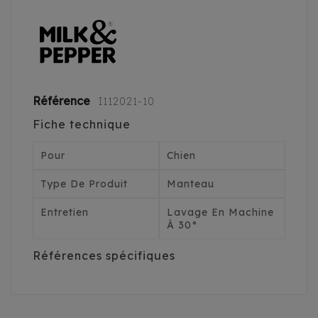
Référence
I112021-10
Fiche technique
Pour
Chien
Type De Produit
Manteau
Entretien
Lavage En Machine
À 30°
Références spécifiques