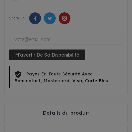
Share On :
M'avertir De Sa Disponibilité
Payez En Toute Sécurité Avec
Bancontact, Mastercard, Visa, Carte Bleu
Détails du produit