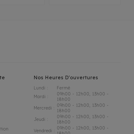
te
Nos Heures D'ouvertures
Lundi :
Fermé
09h00 - 12h00, 13h00 -
Mardi :
18h00
09h00 - 12h00, 13h00 -
Mercredi :
18h00
09h00 - 12h00, 13h00 -
Jeudi :
18h00
09h00 - 12h00, 13h00 -
tion
Vendredi :
18h00