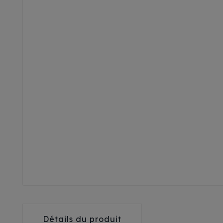
Détails du produit