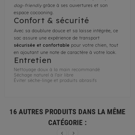
dog-friendly
grâce à ses ouvertures et son
espace cocooning.
Confort & sécurité
Avec sa doublure douce et sa laisse intégrée, ce
sac assure une expérience de transport
sécurisée et confortable
pour votre chien, tout
en ajoutant une note de caractère à votre look.
Entretien
Nettoyage doux à la main recommandé
Séchage naturel à l’air libre
Éviter sèche-linge et produits abrasifs
16 AUTRES PRODUITS DANS LA MÊME
CATÉGORIE :

