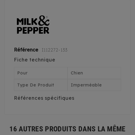
Référence
I112272-133
Fiche technique
Pour
Chien
Type De Produit
Imperméable
Références spécifiques
16 AUTRES PRODUITS DANS LA MÊME