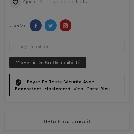
Ajouter à la liste de souhaits

Share On :
M'avertir De Sa Disponibilité
Payez En Toute Sécurité Avec
Bancontact, Mastercard, Visa, Carte Bleu
Détails du produit