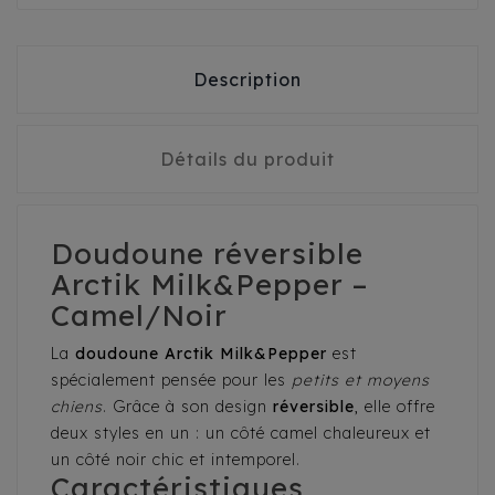
Description
Détails du produit
Doudoune réversible
Arctik Milk&Pepper –
Camel/Noir
La
doudoune Arctik Milk&Pepper
est
spécialement pensée pour les
petits et moyens
chiens
. Grâce à son design
réversible
, elle offre
deux styles en un : un côté camel chaleureux et
un côté noir chic et intemporel.
Caractéristiques