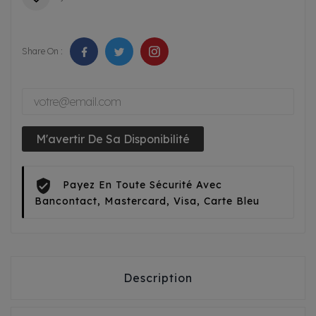
Share On :
M'avertir De Sa Disponibilité
Payez En Toute Sécurité Avec
Bancontact, Mastercard, Visa, Carte Bleu
Description