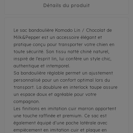
Détails du produit
Le sac bandoulière Komodo Lin / Chocolat de
Milk&Pepper est un accessoire élégant et
pratique conçu pour transporter votre chien en
toute sécurité. Son tissu natté chiné naturel,
inspiré de l’esprit lin, lui confère un style chic,
authentique et intemporel.
Sa bandoulière réglable permet un ajustement
personnalisé pour un confort optimal lors du
transport. La doublure en interlock taupe assure
un espace doux et agréable pour votre
compagnon.
Les finitions en imitation cuir marron apportent
une touche raffinée et premium. Ce sac est
également équipé d’une poche latérale avec
empiècement en imitation cuir et plaque en