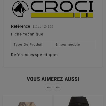
Référence
I112342-133
Fiche technique
Type De Produit
Imperméable
Références spécifiques
VOUS AIMEREZ AUSSI

