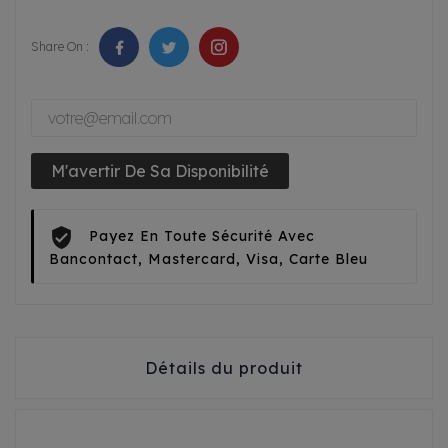
Share On :
M'avertir De Sa Disponibilité
Payez En Toute Sécurité Avec
Bancontact, Mastercard, Visa, Carte Bleu
Détails du produit