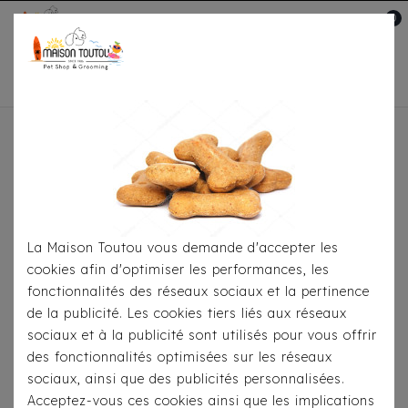
0
Mon compte

Accueil
À Table
Il y a 45 produits.
La Maison Toutou vous demande d'accepter les
cookies afin d'optimiser les performances, les
fonctionnalités des réseaux sociaux et la pertinence
de la publicité. Les cookies tiers liés aux réseaux
sociaux et à la publicité sont utilisés pour vous offrir
des fonctionnalités optimisées sur les réseaux
sociaux, ainsi que des publicités personnalisées.
Acceptez-vous ces cookies ainsi que les implications